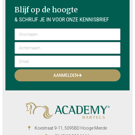
Blijf op de hoogte
& SCHRIJF JE IN VOOR ONZE KENNISBRIEF
AANMELDEN
Koestraat 9-11, 5095BD Hooge Mierde