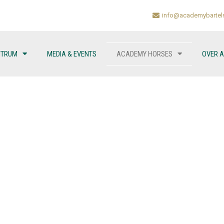
info@academybartel
NTRUM
MEDIA & EVENTS
ACADEMY HORSES
OVER 