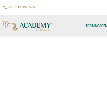
+31 (0)13 509 16 66
TRAININGSCE