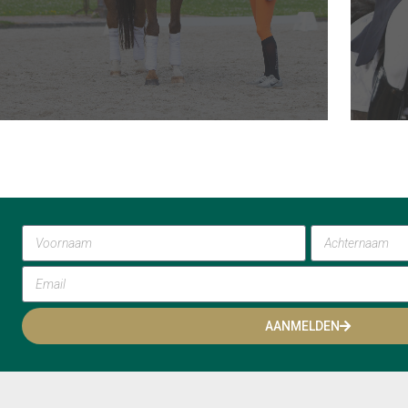
AANMELDEN