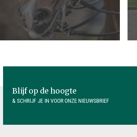
Blijf op de hoogte
& SCHRIJF JE IN VOOR ONZE NIEUWSBRIEF