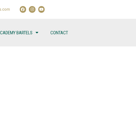
s.com
ACADEMY BARTELS
CONTACT