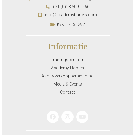
+31 (0)13 509 1666
info@academybartels.com
Kvk: 17131292
Informatie
Trainingscentrum
Academy Horses
Aan- & verkoopbemiddeling
Media & Events
Contact