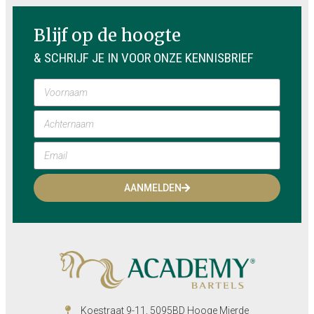
Blijf op de hoogte
& SCHRIJF JE IN VOOR ONZE KENNISBRIEF
AANMELDEN
Koestraat 9-11, 5095BD Hooge Mierde