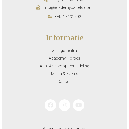
info@academybartels.com
Kvk: 17131292
Informatie
Trainingscentrum
Academy Horses
Aan- & verkoopbemiddeling
Media & Events
Contact
Algemene voorwaarden