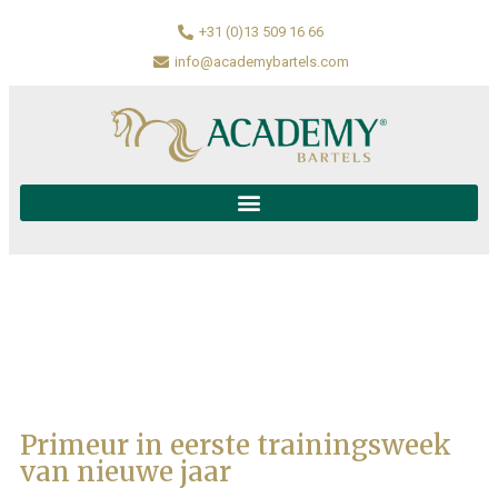
+31 (0)13 509 16 66
info@academybartels.com
Primeur in eerste trainingsweek
van nieuwe jaar