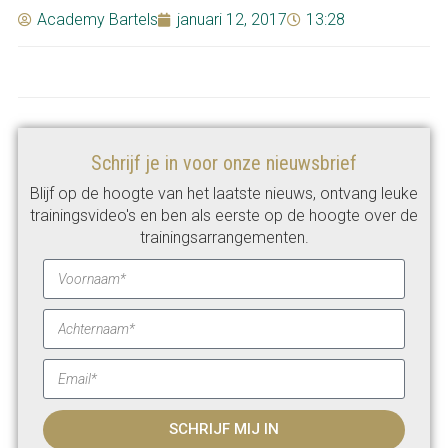
Academy Bartels
januari 12, 2017
13:28
Schrijf je in voor onze nieuwsbrief
Blijf op de hoogte van het laatste nieuws, ontvang leuke
trainingsvideo's en ben als eerste op de hoogte over de
trainingsarrangementen.
SCHRIJF MIJ IN