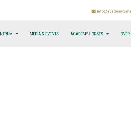
info@academybarte
ENTRUM
MEDIA & EVENTS
ACADEMY HORSES
OVER