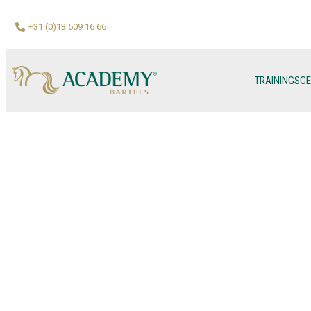
+31 (0)13 509 16 66
TRAININGSC