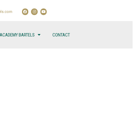
ls.com
 ACADEMY BARTELS
CONTACT