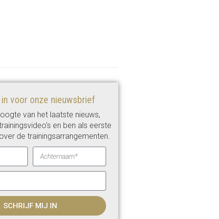
e in voor onze nieuwsbrief
 hoogte van het laatste nieuws,
rainingsvideo's en ben als eerste
over de trainingsarrangementen.
SCHRIJF MIJ IN