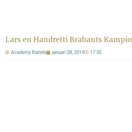
Lars en Handretti Brabants Kampi
Academy Bartels
januari 28, 2019
17:30