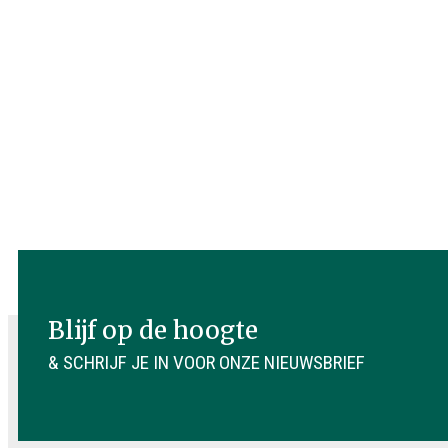
Blijf op de hoogte
& SCHRIJF JE IN VOOR ONZE NIEUWSBRIEF