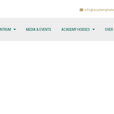
info@academybarte
ENTRUM
MEDIA & EVENTS
ACADEMY HORSES
OVER