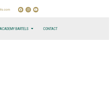
ls.com
 ACADEMY BARTELS
CONTACT