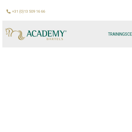
+31 (0)13 509 16 66
TRAININGSC