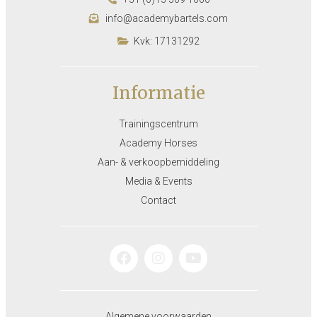
info@academybartels.com
Kvk: 17131292
Informatie
Trainingscentrum
Academy Horses
Aan- & verkoopbemiddeling
Media & Events
Contact
Algemene voorwaarden