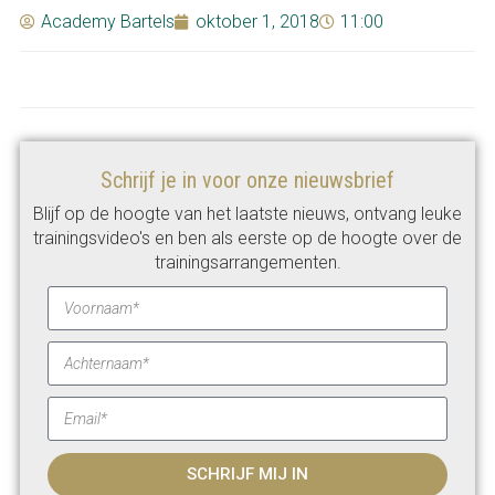
Academy Bartels
oktober 1, 2018
11:00
Schrijf je in voor onze nieuwsbrief
Blijf op de hoogte van het laatste nieuws, ontvang leuke
trainingsvideo's en ben als eerste op de hoogte over de
trainingsarrangementen.
SCHRIJF MIJ IN