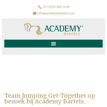
+31 (0)13 509 16 66
info@academybartels.com
Team Jumping Get-Together op
bezoek bij Academy Bartels