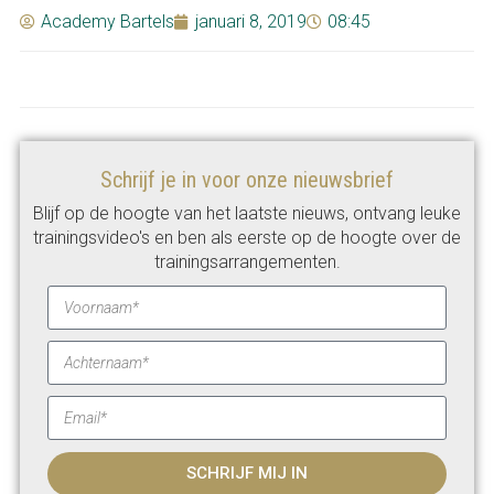
Academy Bartels
januari 8, 2019
08:45
Schrijf je in voor onze nieuwsbrief
Blijf op de hoogte van het laatste nieuws, ontvang leuke
trainingsvideo's en ben als eerste op de hoogte over de
trainingsarrangementen.
SCHRIJF MIJ IN