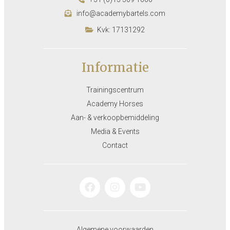
info@academybartels.com
Kvk: 17131292
Informatie
Trainingscentrum
Academy Horses
Aan- & verkoopbemiddeling
Media & Events
Contact
Algemene voorwaarden