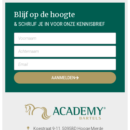
Blijf op de hoogte
& SCHRIJF JE IN VOOR ONZE KENNISBRIEF
AANMELDEN
Koestraat 9-11, 5095BD Hooge Mierde