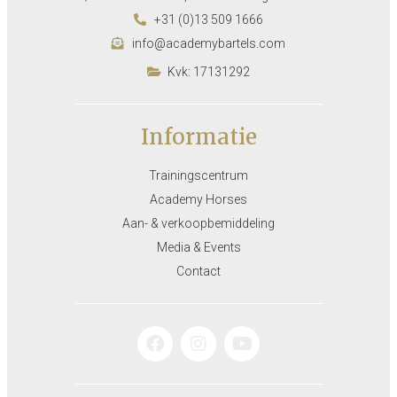
+31 (0)13 509 1666
info@academybartels.com
Kvk: 17131292
Informatie
Trainingscentrum
Academy Horses
Aan- & verkoopbemiddeling
Media & Events
Contact