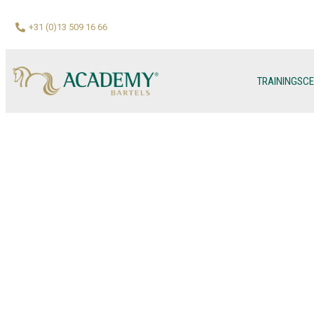
+31 (0)13 509 16 66
TRAININGSC