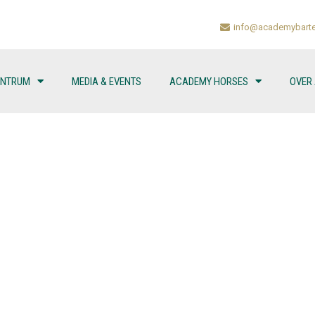
info@academybarte
ENTRUM
MEDIA & EVENTS
ACADEMY HORSES
OVER