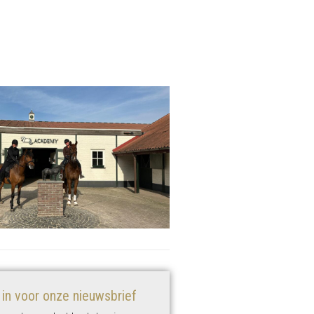
e in voor onze nieuwsbrief