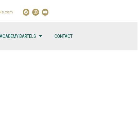
ls.com
 ACADEMY BARTELS
CONTACT