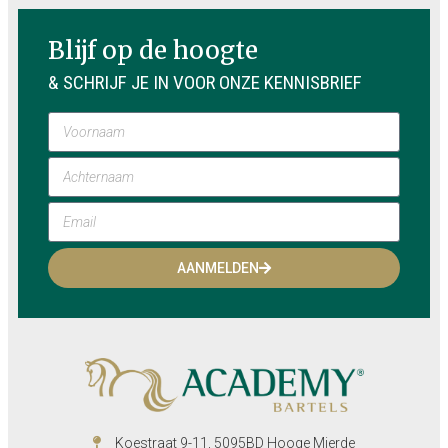
Blijf op de hoogte
& SCHRIJF JE IN VOOR ONZE KENNISBRIEF
AANMELDEN
Koestraat 9-11, 5095BD Hooge Mierde