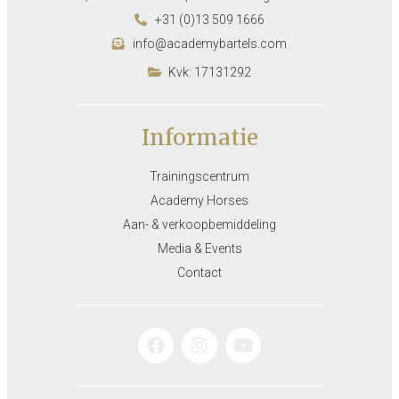
+31 (0)13 509 1666
info@academybartels.com
Kvk: 17131292
Informatie
Trainingscentrum
Academy Horses
Aan- & verkoopbemiddeling
Media & Events
Contact