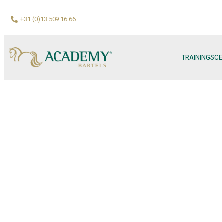
+31 (0)13 509 16 66
TRAININGSC