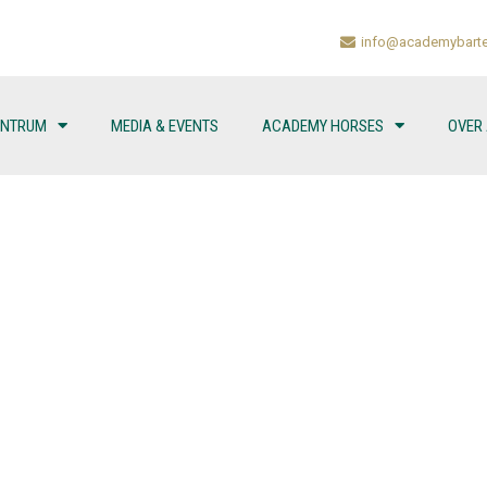
info@academybarte
ENTRUM
MEDIA & EVENTS
ACADEMY HORSES
OVER