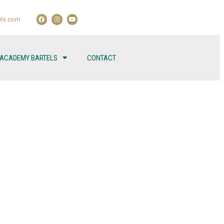
ls.com
 ACADEMY BARTELS
CONTACT