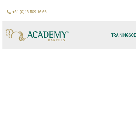
+31 (0)13 509 16 66
TRAININGSC