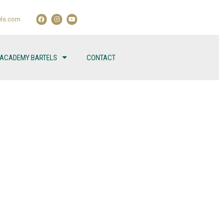
ls.com
 ACADEMY BARTELS
CONTACT