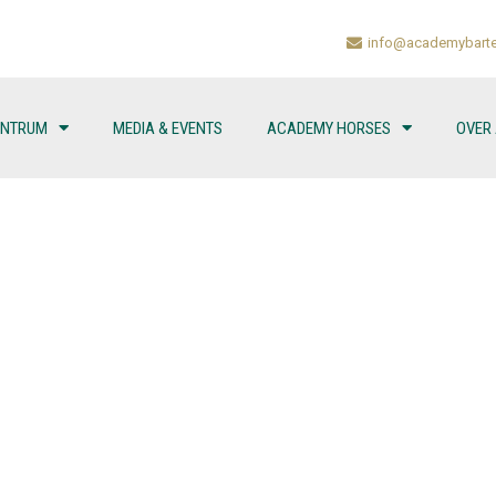
info@academybarte
ENTRUM
MEDIA & EVENTS
ACADEMY HORSES
OVER