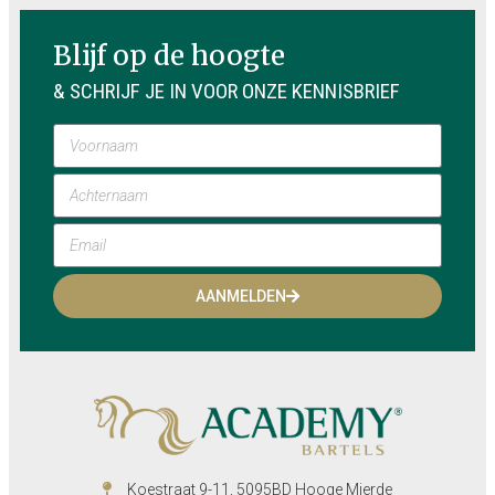
Blijf op de hoogte
& SCHRIJF JE IN VOOR ONZE KENNISBRIEF
AANMELDEN
Koestraat 9-11, 5095BD Hooge Mierde