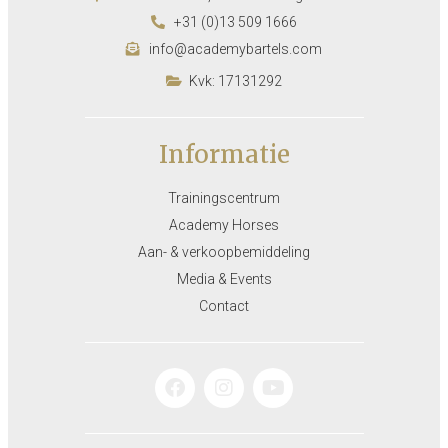
+31 (0)13 509 1666
info@academybartels.com
Kvk: 17131292
Informatie
Trainingscentrum
Academy Horses
Aan- & verkoopbemiddeling
Media & Events
Contact