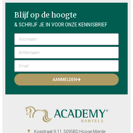
Blijf op de hoogte
& SCHRIJF JE IN VOOR ONZE KENNISBRIEF
AANMELDEN
Koestraat 9-11, 5095BD Hooge Mierde