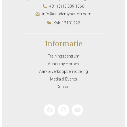
+31 (0)13 509 1666
info@academybartels.com
Kvk: 17131292
Informatie
Trainingscentrum
Academy Horses
Aan- & verkoopbemiddeling
Media & Events
Contact