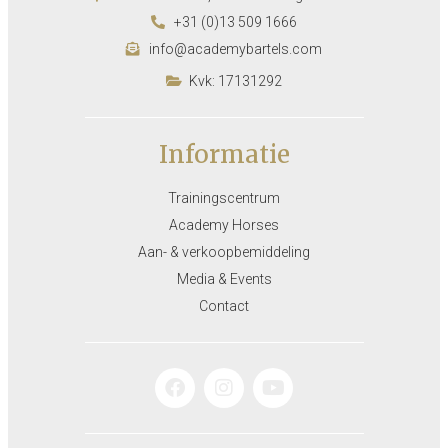
+31 (0)13 509 1666
info@academybartels.com
Kvk: 17131292
Informatie
Trainingscentrum
Academy Horses
Aan- & verkoopbemiddeling
Media & Events
Contact