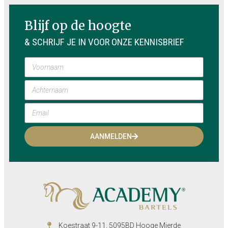
Blijf op de hoogte
& SCHRIJF JE IN VOOR ONZE KENNISBRIEF
AANMELDEN
Koestraat 9-11, 5095BD Hooge Mierde