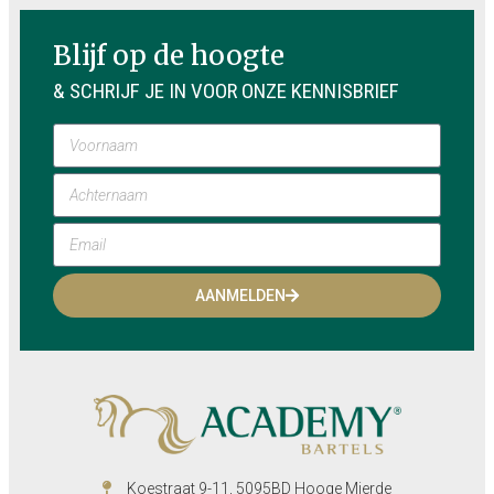
Blijf op de hoogte
& SCHRIJF JE IN VOOR ONZE KENNISBRIEF
AANMELDEN
Koestraat 9-11, 5095BD Hooge Mierde