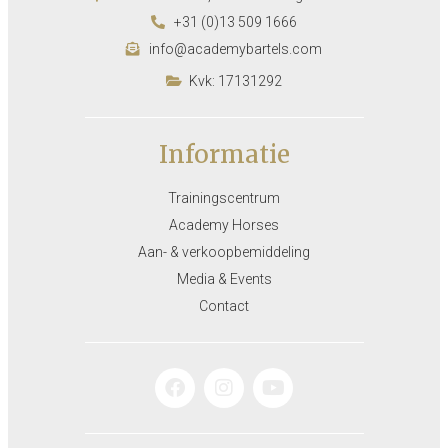
+31 (0)13 509 1666
info@academybartels.com
Kvk: 17131292
Informatie
Trainingscentrum
Academy Horses
Aan- & verkoopbemiddeling
Media & Events
Contact