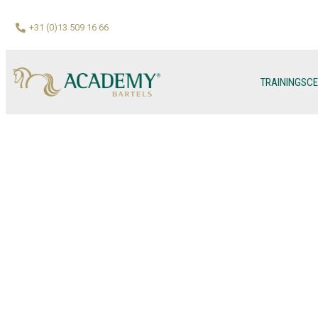
+31 (0)13 509 16 66
TRAININGSC