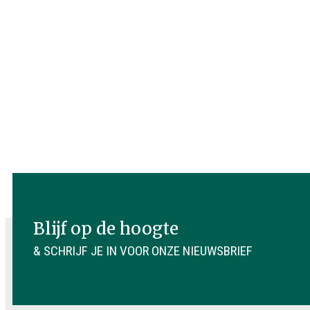
Blijf op de hoogte
& SCHRIJF JE IN VOOR ONZE NIEUWSBRIEF