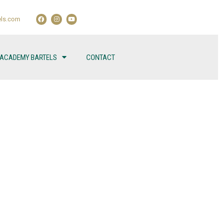
ls.com
 ACADEMY BARTELS
CONTACT