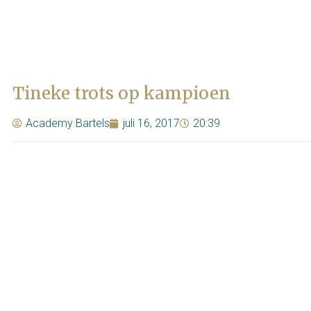
Tineke trots op kampioen
Academy Bartels
juli 16, 2017
20:39