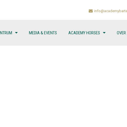
info@academybarte
ENTRUM
MEDIA & EVENTS
ACADEMY HORSES
OVER