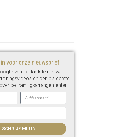
e in voor onze nieuwsbrief
 hoogte van het laatste nieuws,
rainingsvideo's en ben als eerste
over de trainingsarrangementen.
SCHRIJF MIJ IN