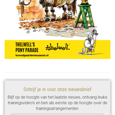
Schrijf je in voor onze nieuwsbrief
Blijf op de hoogte van het laatste nieuws, ontvang leuke
trainingsvideo's en ben als eerste op de hoogte over de
trainingsarrangementen.