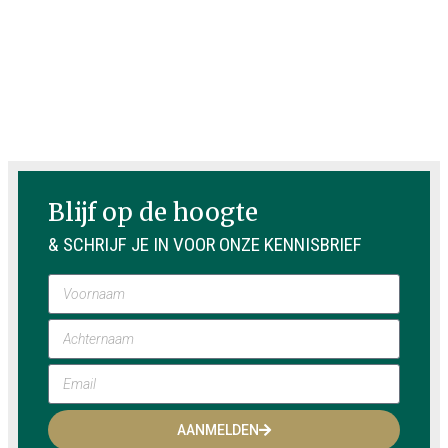
Blijf op de hoogte
& SCHRIJF JE IN VOOR ONZE KENNISBRIEF
AANMELDEN