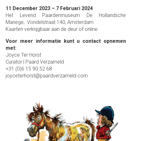
11 December 2023 – 7 Februari 2024
Het Levend Paardenmuseum De Hollandsche
Manege, Vondelstraat 140, Amsterdam
Kaarten verkrijgbaar aan de deur of online
Voor meer informatie kunt u contact opnemen
met:
Joyce Ter Horst
Curator | Paard Verzameld
+31 (0)6 15 90 52 68
joyceterhorst@paardverzameld.com