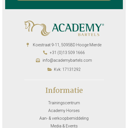
Koestraat 9-11, 5095BD Hooge Mierde
+31 (0)13 509 1666
info@academybartels.com
Kvk: 17131292
Informatie
Trainingscentrum
Academy Horses
Aan- & verkoopbemiddeling
Media & Events