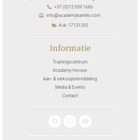
+31 (0)13 509 1666
info@academybartels.com
Kvk: 17131292
Informatie
Trainingscentrum
Academy Horses
Aan- & verkoopbemiddeling
Media & Events
Contact