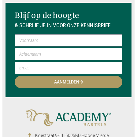
Blijf op de hoogte
& SCHRIJF JE IN VOOR ONZE KENNISBRIEF
AANMELDEN
Koestraat 9-11, 5095BD Hooge Mierde