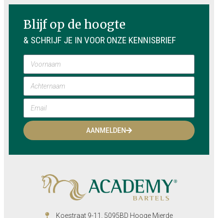
Blijf op de hoogte
& SCHRIJF JE IN VOOR ONZE KENNISBRIEF
AANMELDEN
Koestraat 9-11, 5095BD Hooge Mierde