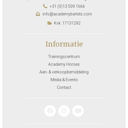
+31 (0)13 509 1666
info@academybartels.com
Kvk: 17131292
Informatie
Trainingscentrum
Academy Horses
Aan- & verkoopbemiddeling
Media & Events
Contact