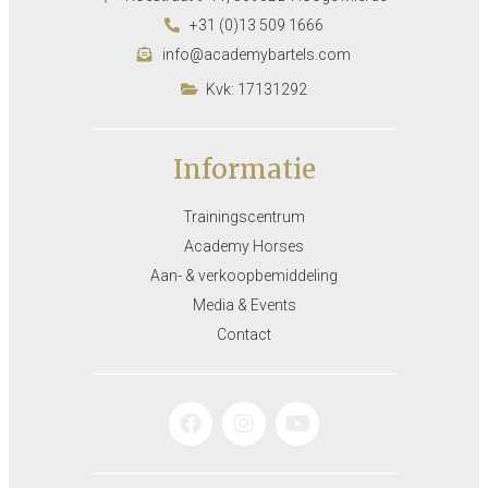
+31 (0)13 509 1666
info@academybartels.com
Kvk: 17131292
Informatie
Trainingscentrum
Academy Horses
Aan- & verkoopbemiddeling
Media & Events
Contact