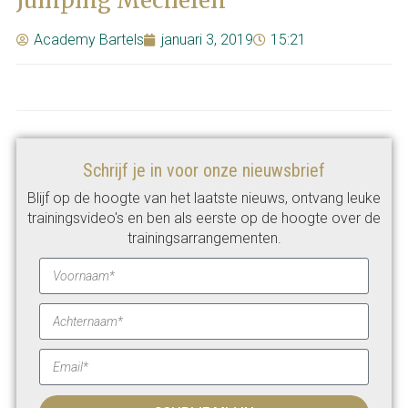
Jumping Mechelen
Academy Bartels
januari 3, 2019
15:21
Schrijf je in voor onze nieuwsbrief
Blijf op de hoogte van het laatste nieuws, ontvang leuke
trainingsvideo's en ben als eerste op de hoogte over de
trainingsarrangementen.