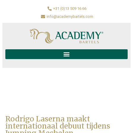
+31 (0)13 509 16 66
info@academybartels.com
Rodrigo Laserna maakt
internationaal debuut tijdens