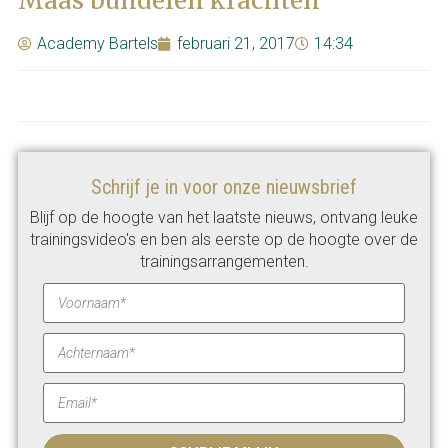
Maas bundelen krachten
Academy Bartels
februari 21, 2017
14:34
Schrijf je in voor onze nieuwsbrief
Blijf op de hoogte van het laatste nieuws, ontvang leuke
trainingsvideo's en ben als eerste op de hoogte over de
trainingsarrangementen.