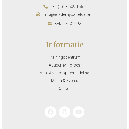
+31 (0)13 509 1666
info@academybartels.com
Kvk: 17131292
Informatie
Trainingscentrum
Academy Horses
Aan- & verkoopbemiddeling
Media & Events
Contact