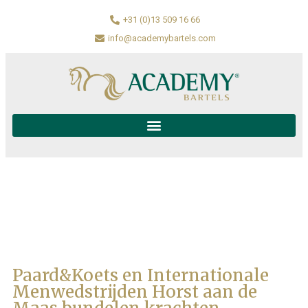
+31 (0)13 509 16 66
info@academybartels.com
Paard&Koets en Internationale
Menwedstrijden Horst aan de