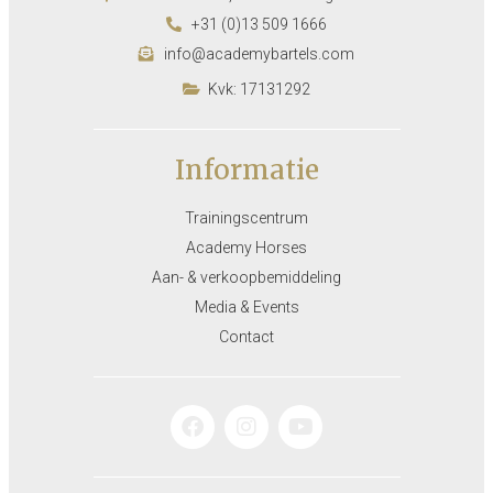
+31 (0)13 509 1666
info@academybartels.com
Kvk: 17131292
Informatie
Trainingscentrum
Academy Horses
Aan- & verkoopbemiddeling
Media & Events
Contact