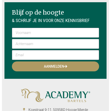
Blijf op de hoogte
& SCHRIJF JE IN VOOR ONZE KENNISBRIEF
AANMELDEN
Koestraat 9-11, 5095BD Hooge Mierde