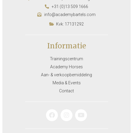
+31 (0)13 509 1666
info@academybartels.com
Kvk: 17131292
Informatie
Trainingscentrum
Academy Horses
Aan- & verkoopbemiddeling
Media & Events
Contact