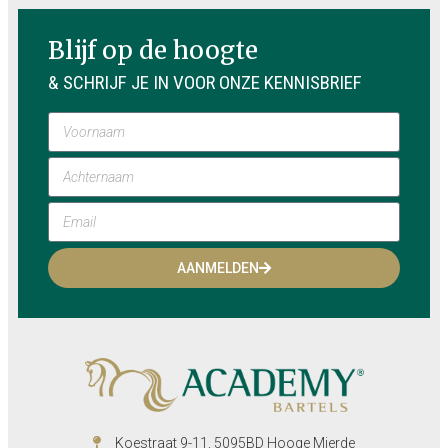
Blijf op de hoogte
& SCHRIJF JE IN VOOR ONZE KENNISBRIEF
AANMELDEN
Koestraat 9-11, 5095BD Hooge Mierde