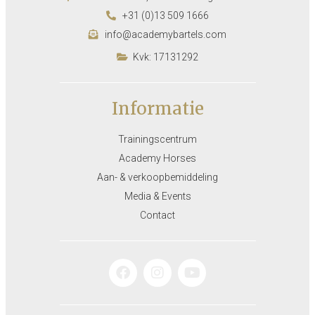
+31 (0)13 509 1666
info@academybartels.com
Kvk: 17131292
Informatie
Trainingscentrum
Academy Horses
Aan- & verkoopbemiddeling
Media & Events
Contact