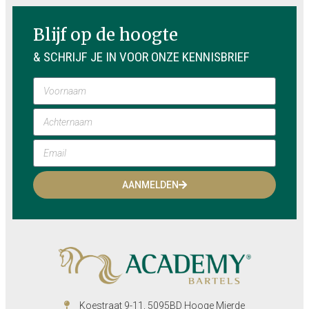
Blijf op de hoogte
& SCHRIJF JE IN VOOR ONZE KENNISBRIEF
AANMELDEN
Koestraat 9-11, 5095BD Hooge Mierde