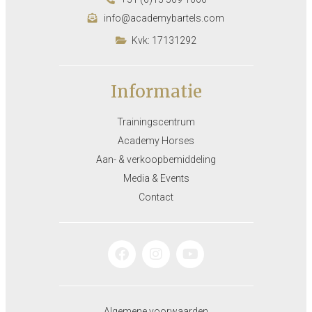
info@academybartels.com
Kvk: 17131292
Informatie
Trainingscentrum
Academy Horses
Aan- & verkoopbemiddeling
Media & Events
Contact
Algemene voorwaarden