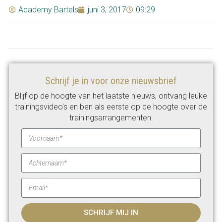
Academy Bartels
juni 3, 2017
09:29
Schrijf je in voor onze nieuwsbrief
Blijf op de hoogte van het laatste nieuws, ontvang leuke
trainingsvideo's en ben als eerste op de hoogte over de
trainingsarrangementen.
SCHRIJF MIJ IN