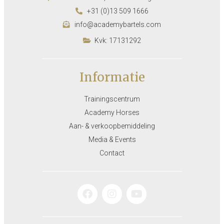
+31 (0)13 509 1666
info@academybartels.com
Kvk: 17131292
Informatie
Trainingscentrum
Academy Horses
Aan- & verkoopbemiddeling
Media & Events
Contact