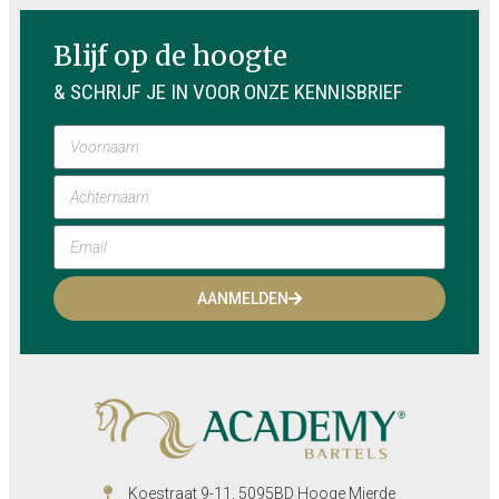
Blijf op de hoogte
& SCHRIJF JE IN VOOR ONZE KENNISBRIEF
AANMELDEN
Koestraat 9-11, 5095BD Hooge Mierde