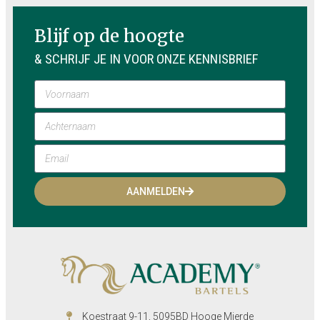
Blijf op de hoogte
& SCHRIJF JE IN VOOR ONZE KENNISBRIEF
AANMELDEN
Koestraat 9-11, 5095BD Hooge Mierde