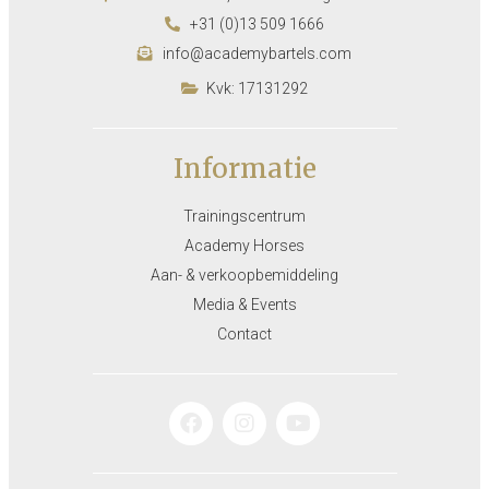
+31 (0)13 509 1666
info@academybartels.com
Kvk: 17131292
Informatie
Trainingscentrum
Academy Horses
Aan- & verkoopbemiddeling
Media & Events
Contact