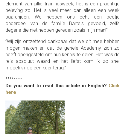
element van jullie trainingsweek, het is een prachtige
beleving zo. Het is veel meer dan alleen een week
paardrijden. We hebben ons echt een beetje
onderdeel van de familie Bartels gevoeld, zelfs
degene die niet hebben gereden zoals mijn man!’’
”Wij zijn ontzettend dankbaar dat we dit mee hebben
mogen maken en dat de gehele Academy zich zo
heeft opengesteld om hun kennis te delen. Het was de
reis absoluut waard en het liefst kom ik zo snel
mogelijk nog een keer terug!”
********
Do you want to read this article in English?
Click
here