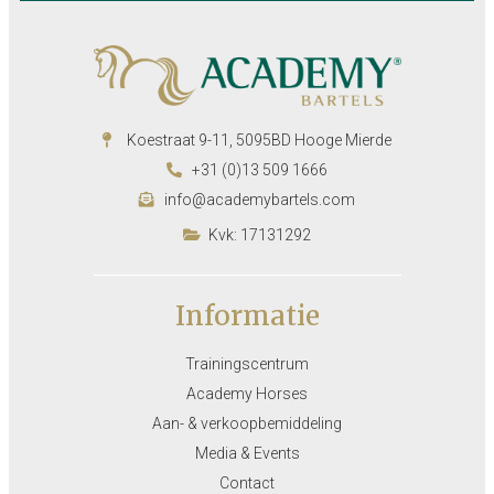
Koestraat 9-11, 5095BD Hooge Mierde
+31 (0)13 509 1666
info@academybartels.com
Kvk: 17131292
Informatie
Trainingscentrum
Academy Horses
Aan- & verkoopbemiddeling
Media & Events
Contact