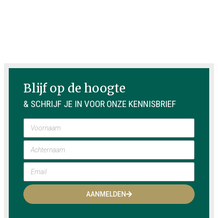
Blijf op de hoogte
& SCHRIJF JE IN VOOR ONZE KENNISBRIEF
AANMELDEN