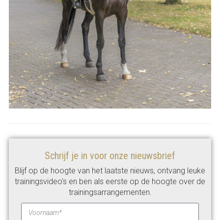
Schrijf je in voor onze nieuwsbrief
Blijf op de hoogte van het laatste nieuws, ontvang leuke
trainingsvideo's en ben als eerste op de hoogte over de
trainingsarrangementen.