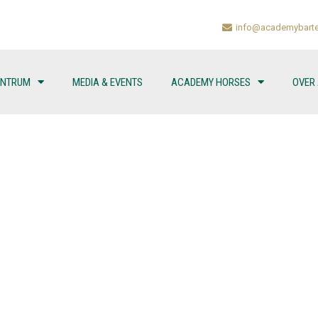
info@academybarte
ENTRUM
MEDIA & EVENTS
ACADEMY HORSES
OVER