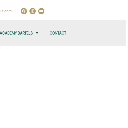
ls.com
 ACADEMY BARTELS
CONTACT