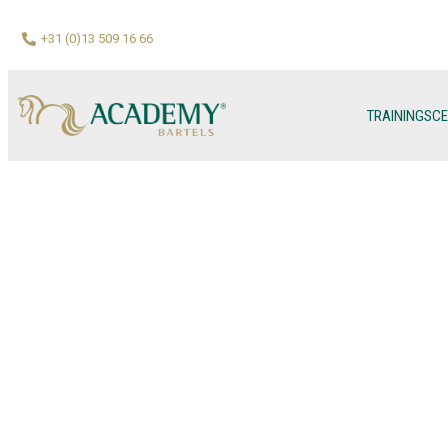
+31 (0)13 509 16 66
TRAININGSC