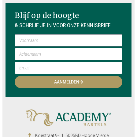
Blijf op de hoogte
& SCHRIJF JE IN VOOR ONZE KENNISBRIEF
AANMELDEN
Koestraat 9-11, 5095BD Hooge Mierde