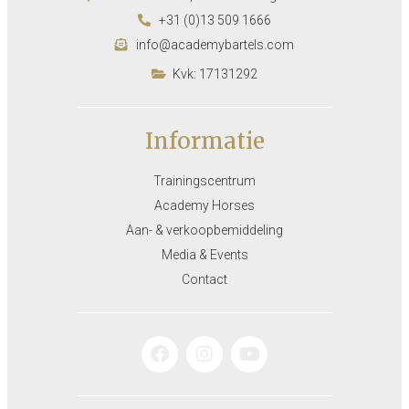
+31 (0)13 509 1666
info@academybartels.com
Kvk: 17131292
Informatie
Trainingscentrum
Academy Horses
Aan- & verkoopbemiddeling
Media & Events
Contact