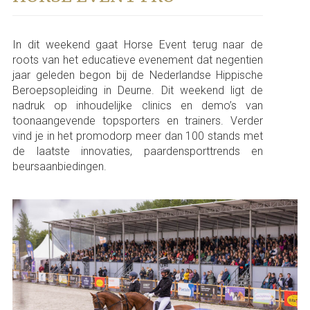
In dit weekend gaat Horse Event terug naar de
roots van het educatieve evenement dat negentien
jaar geleden begon bij de Nederlandse Hippische
Beroepsopleiding in Deurne. Dit weekend ligt de
nadruk op inhoudelijke clinics en demo’s van
toonaangevende topsporters en trainers. Verder
vind je in het promodorp meer dan 100 stands met
de laatste innovaties, paardensporttrends en
beursaanbiedingen.