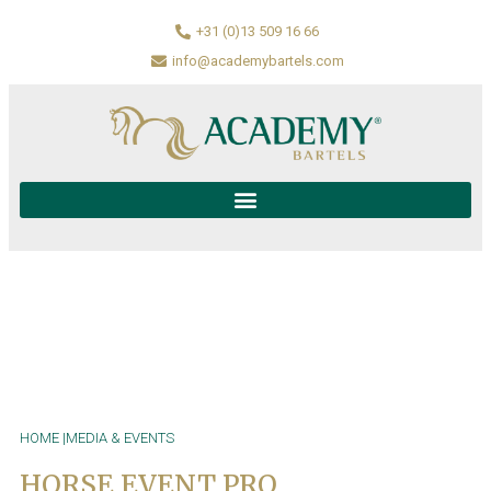
+31 (0)13 509 16 66
info@academybartels.com
HOME |
MEDIA & EVENTS
HORSE EVENT PRO