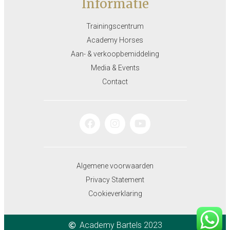
Informatie
Trainingscentrum
Academy Horses
Aan- & verkoopbemiddeling
Media & Events
Contact
Algemene voorwaarden
Privacy Statement
Cookieverklaring
Academy Bartels 2023