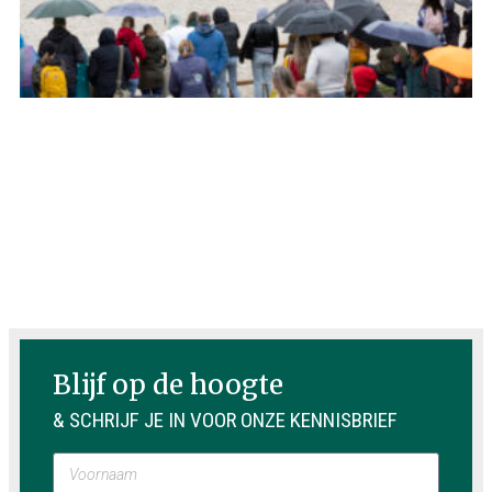
Blijf op de hoogte
& SCHRIJF JE IN VOOR ONZE KENNISBRIEF