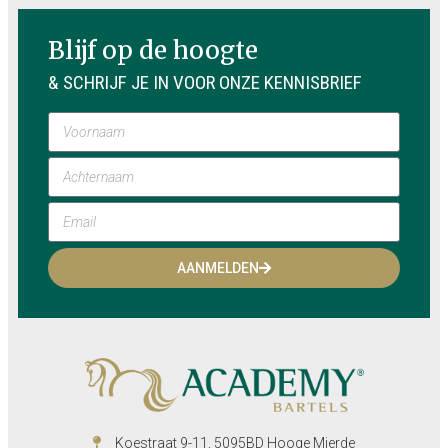
Blijf op de hoogte
& SCHRIJF JE IN VOOR ONZE KENNISBRIEF
AANMELDEN
Koestraat 9-11, 5095BD Hooge Mierde