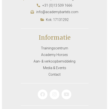
+31 (0)13 509 1666
info@academybartels.com
Kvk: 17131292
Informatie
Trainingscentrum
Academy Horses
Aan- & verkoopbemiddeling
Media & Events
Contact