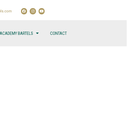
ls.com
 ACADEMY BARTELS
CONTACT