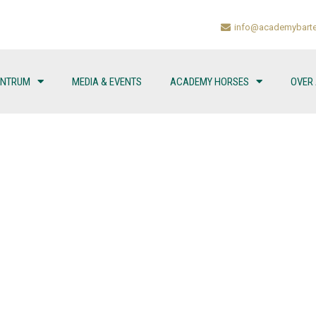
info@academybarte
ENTRUM
MEDIA & EVENTS
ACADEMY HORSES
OVER