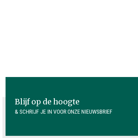
Blijf op de hoogte
& SCHRIJF JE IN VOOR ONZE NIEUWSBRIEF