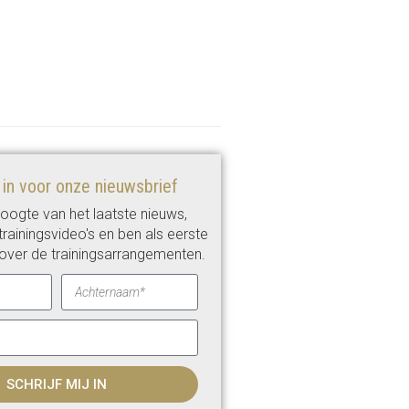
e in voor onze nieuwsbrief
 hoogte van het laatste nieuws,
rainingsvideo's en ben als eerste
over de trainingsarrangementen.
SCHRIJF MIJ IN