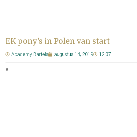
EK pony’s in Polen van start
Academy Bartels
augustus 14, 2019
12:37
e.