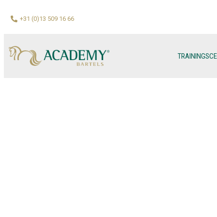
+31 (0)13 509 16 66
TRAININGSC