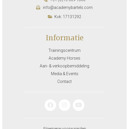
info@academybartels.com
Kvk: 17131292
Informatie
Trainingscentrum
Academy Horses
Aan- & verkoopbemiddeling
Media & Events
Contact
Algemene voorwaarden