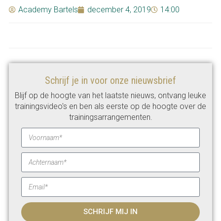
Academy Bartels
december 4, 2019
14:00
Schrijf je in voor onze nieuwsbrief
Blijf op de hoogte van het laatste nieuws, ontvang leuke
trainingsvideo's en ben als eerste op de hoogte over de
trainingsarrangementen.
SCHRIJF MIJ IN