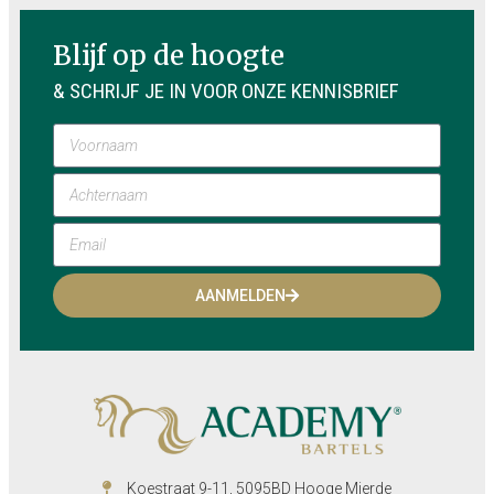
Blijf op de hoogte
& SCHRIJF JE IN VOOR ONZE KENNISBRIEF
AANMELDEN
Koestraat 9-11, 5095BD Hooge Mierde