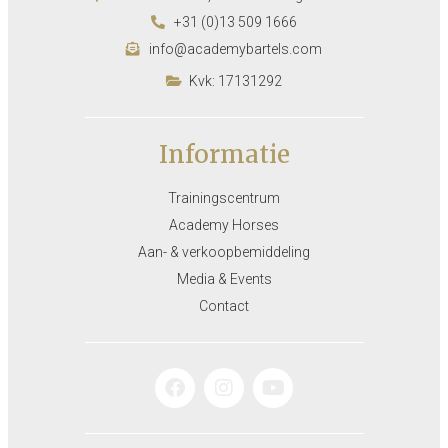
+31 (0)13 509 1666
info@academybartels.com
Kvk: 17131292
Informatie
Trainingscentrum
Academy Horses
Aan- & verkoopbemiddeling
Media & Events
Contact