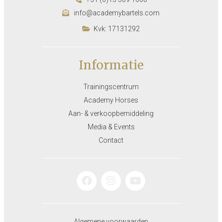
info@academybartels.com
Kvk: 17131292
Informatie
Trainingscentrum
Academy Horses
Aan- & verkoopbemiddeling
Media & Events
Contact
Algemene voorwaarden