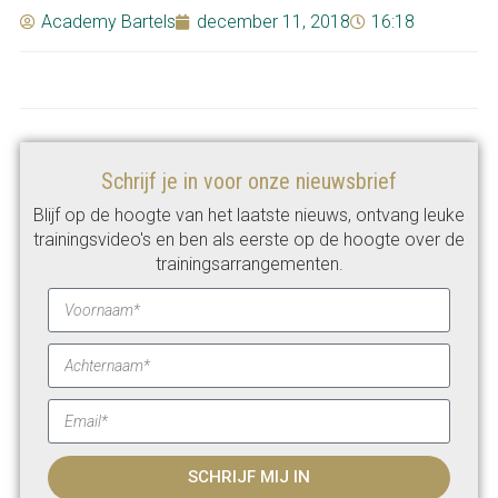
Academy Bartels
december 11, 2018
16:18
Schrijf je in voor onze nieuwsbrief
Blijf op de hoogte van het laatste nieuws, ontvang leuke
trainingsvideo's en ben als eerste op de hoogte over de
trainingsarrangementen.
SCHRIJF MIJ IN