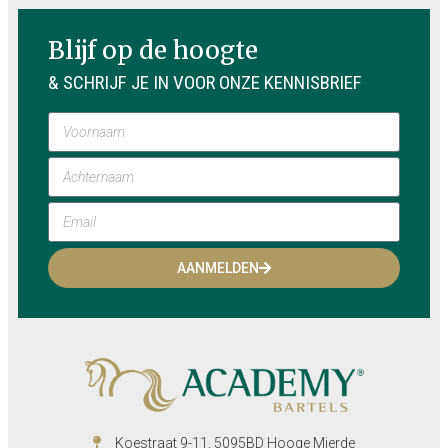
Blijf op de hoogte
& SCHRIJF JE IN VOOR ONZE KENNISBRIEF
AANMELDEN
Koestraat 9-11, 5095BD Hooge Mierde