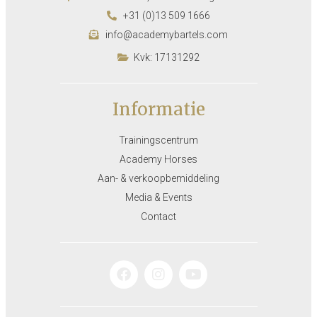
+31 (0)13 509 1666
info@academybartels.com
Kvk: 17131292
Informatie
Trainingscentrum
Academy Horses
Aan- & verkoopbemiddeling
Media & Events
Contact