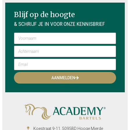
Blijf op de hoogte
& SCHRIJF JE IN VOOR ONZE KENNISBRIEF
AANMELDEN
Koestraat 9-11, 5095BD Hooge Mierde