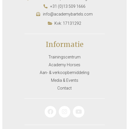
+31 (0)13 509 1666
info@academybartels.com
Kvk: 17131292
Informatie
Trainingscentrum
Academy Horses
Aan- & verkoopbemiddeling
Media & Events
Contact