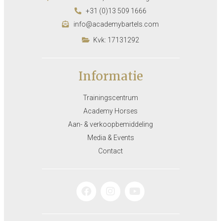
+31 (0)13 509 1666
info@academybartels.com
Kvk: 17131292
Informatie
Trainingscentrum
Academy Horses
Aan- & verkoopbemiddeling
Media & Events
Contact