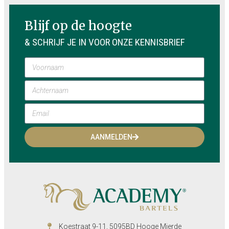
Blijf op de hoogte
& SCHRIJF JE IN VOOR ONZE KENNISBRIEF
AANMELDEN
Koestraat 9-11, 5095BD Hooge Mierde