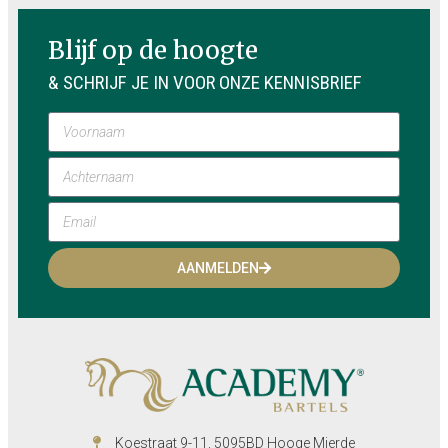
Blijf op de hoogte
& SCHRIJF JE IN VOOR ONZE KENNISBRIEF
AANMELDEN
Koestraat 9-11, 5095BD Hooge Mierde