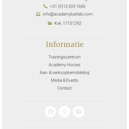
+31 (0)13 509 1666
info@academybartels.com
Kvk: 17131292
Informatie
Trainingscentrum
Academy Horses
Aan- & verkoopbemiddeling
Media & Events
Contact