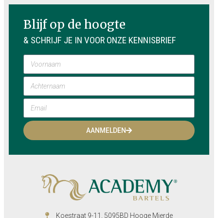
Blijf op de hoogte
& SCHRIJF JE IN VOOR ONZE KENNISBRIEF
AANMELDEN
Koestraat 9-11, 5095BD Hooge Mierde