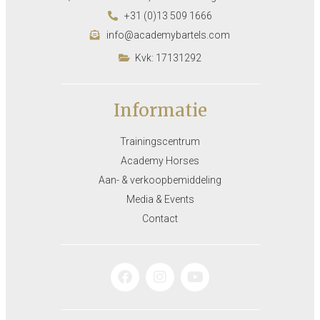
+31 (0)13 509 1666
info@academybartels.com
Kvk: 17131292
Informatie
Trainingscentrum
Academy Horses
Aan- & verkoopbemiddeling
Media & Events
Contact