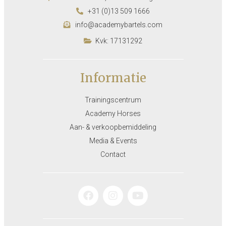
+31 (0)13 509 1666
info@academybartels.com
Kvk: 17131292
Informatie
Trainingscentrum
Academy Horses
Aan- & verkoopbemiddeling
Media & Events
Contact