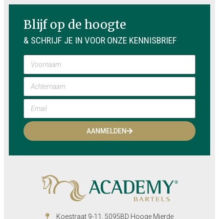
Blijf op de hoogte
& SCHRIJF JE IN VOOR ONZE KENNISBRIEF
AANMELDEN
Koestraat 9-11, 5095BD Hooge Mierde