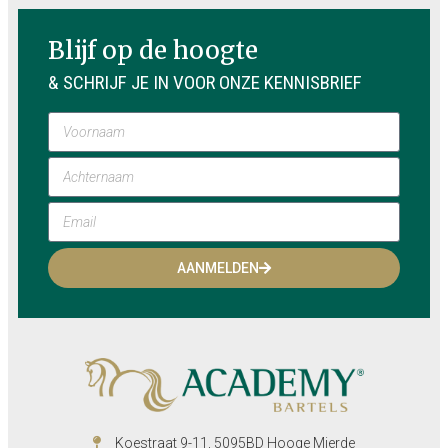
Blijf op de hoogte
& SCHRIJF JE IN VOOR ONZE KENNISBRIEF
AANMELDEN
Koestraat 9-11, 5095BD Hooge Mierde