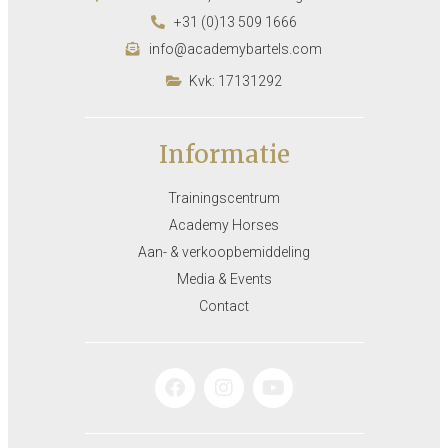
+31 (0)13 509 1666
info@academybartels.com
Kvk: 17131292
Informatie
Trainingscentrum
Academy Horses
Aan- & verkoopbemiddeling
Media & Events
Contact