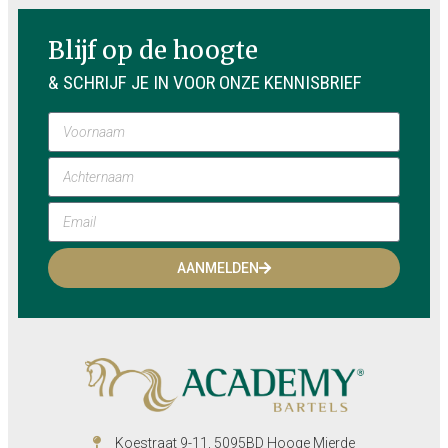
Blijf op de hoogte
& SCHRIJF JE IN VOOR ONZE KENNISBRIEF
AANMELDEN
Koestraat 9-11, 5095BD Hooge Mierde