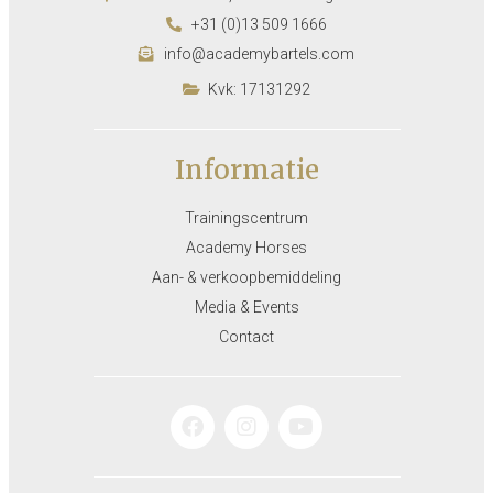
+31 (0)13 509 1666
info@academybartels.com
Kvk: 17131292
Informatie
Trainingscentrum
Academy Horses
Aan- & verkoopbemiddeling
Media & Events
Contact