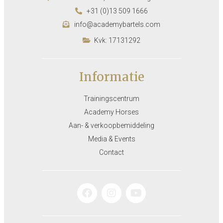
+31 (0)13 509 1666
info@academybartels.com
Kvk: 17131292
Informatie
Trainingscentrum
Academy Horses
Aan- & verkoopbemiddeling
Media & Events
Contact