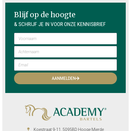
Blijf op de hoogte
& SCHRIJF JE IN VOOR ONZE KENNISBRIEF
AANMELDEN
Koestraat 9-11, 5095BD Hooge Mierde