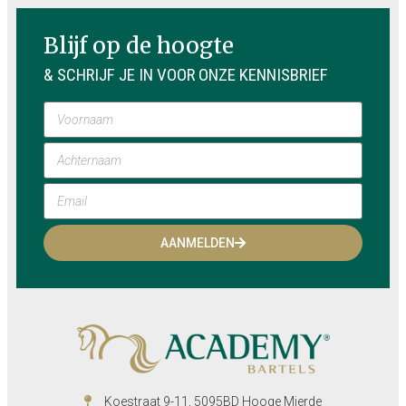
Blijf op de hoogte
& SCHRIJF JE IN VOOR ONZE KENNISBRIEF
AANMELDEN
Koestraat 9-11, 5095BD Hooge Mierde