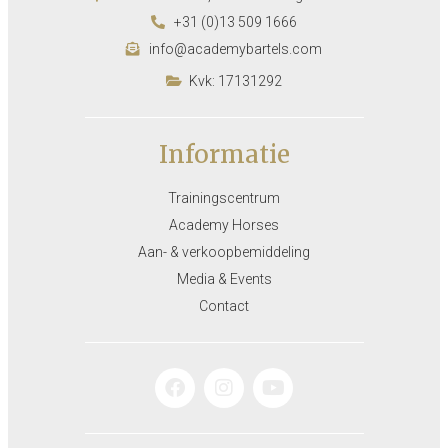
+31 (0)13 509 1666
info@academybartels.com
Kvk: 17131292
Informatie
Trainingscentrum
Academy Horses
Aan- & verkoopbemiddeling
Media & Events
Contact