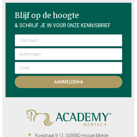
Blijf op de hoogte
& SCHRIJF JE IN VOOR ONZE KENNISBRIEF
AANMELDEN
Koestraat 9-11, 5095BD Hooge Mierde