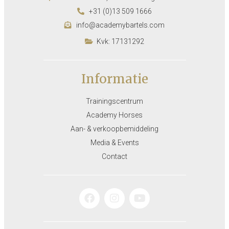
+31 (0)13 509 1666
info@academybartels.com
Kvk: 17131292
Informatie
Trainingscentrum
Academy Horses
Aan- & verkoopbemiddeling
Media & Events
Contact