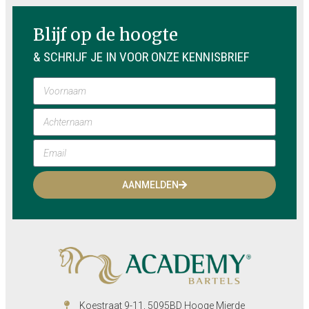
Blijf op de hoogte
& SCHRIJF JE IN VOOR ONZE KENNISBRIEF
AANMELDEN
Koestraat 9-11, 5095BD Hooge Mierde