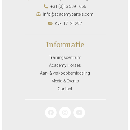
+31 (0)13 509 1666
info@academybartels.com
Kvk: 17131292
Informatie
Trainingscentrum
Academy Horses
Aan- & verkoopbemiddeling
Media & Events
Contact